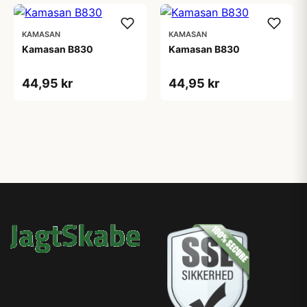
KAMASAN
KAMASAN
Kamasan B830
Kamasan B830
44,95 kr
44,95 kr