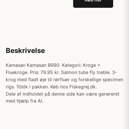
Beskrivelse
Kamasan Kamasan B990. Kategori: Kroge >
Fluekroge. Pris: 79.95 kr. Salmon tube fly treble. 3-
krog med fladt øje til rørfluer og forskellige specimen
rigs. 10stk i pakken. Køb hos Fiskegrej.dk.
Dele af indholdet på denne side kan være genereret
med hjælp fra AI.