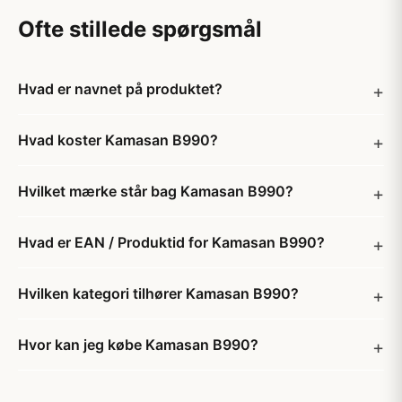
Ofte stillede spørgsmål
Hvad er navnet på produktet?
Hvad koster Kamasan B990?
Hvilket mærke står bag Kamasan B990?
Hvad er EAN / Produktid for Kamasan B990?
Hvilken kategori tilhører Kamasan B990?
Hvor kan jeg købe Kamasan B990?