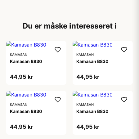
Du er måske interesseret i
KAMASAN
KAMASAN
Kamasan B830
Kamasan B830
44,95 kr
44,95 kr
KAMASAN
KAMASAN
Kamasan B830
Kamasan B830
44,95 kr
44,95 kr