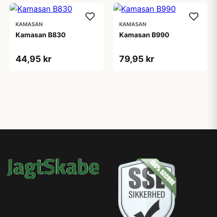
KAMASAN
KAMASAN
Kamasan B830
Kamasan B990
44,95 kr
79,95 kr