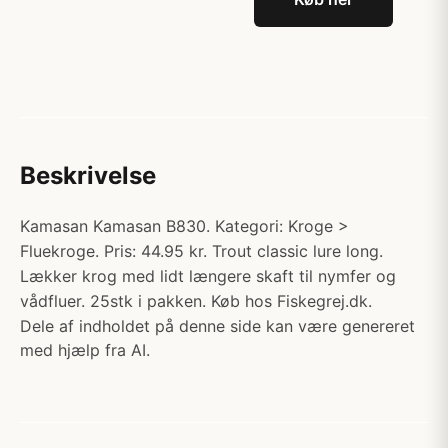
Beskrivelse
Kamasan Kamasan B830. Kategori: Kroge >
Fluekroge. Pris: 44.95 kr. Trout classic lure long.
Lækker krog med lidt længere skaft til nymfer og
vådfluer. 25stk i pakken. Køb hos Fiskegrej.dk.
Dele af indholdet på denne side kan være genereret
med hjælp fra AI.