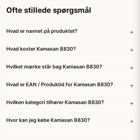
Ofte stillede spørgsmål
Hvad er navnet på produktet?
Hvad koster Kamasan B830?
Hvilket mærke står bag Kamasan B830?
Hvad er EAN / Produktid for Kamasan B830?
Hvilken kategori tilhører Kamasan B830?
Hvor kan jeg købe Kamasan B830?