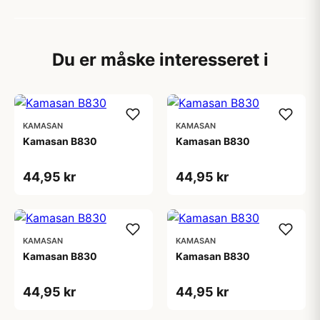
Du er måske interesseret i
KAMASAN
KAMASAN
Kamasan B830
Kamasan B830
44,95 kr
44,95 kr
KAMASAN
KAMASAN
Kamasan B830
Kamasan B830
44,95 kr
44,95 kr