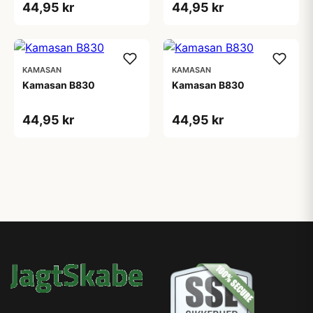
44,95 kr
44,95 kr
KAMASAN
KAMASAN
Kamasan B830
Kamasan B830
44,95 kr
44,95 kr