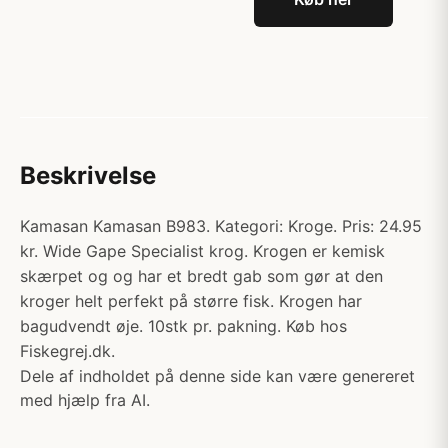
Beskrivelse
Kamasan Kamasan B983. Kategori: Kroge. Pris: 24.95
kr. Wide Gape Specialist krog. Krogen er kemisk
skærpet og og har et bredt gab som gør at den
kroger helt perfekt på større fisk. Krogen har
bagudvendt øje. 10stk pr. pakning. Køb hos
Fiskegrej.dk.
Dele af indholdet på denne side kan være genereret
med hjælp fra AI.