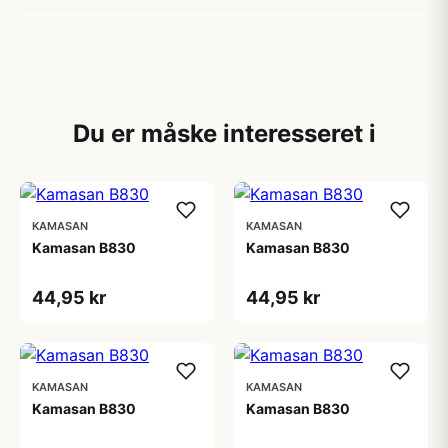
Du er måske interesseret i
KAMASAN
KAMASAN
Kamasan B830
Kamasan B830
44,95 kr
44,95 kr
KAMASAN
KAMASAN
Kamasan B830
Kamasan B830