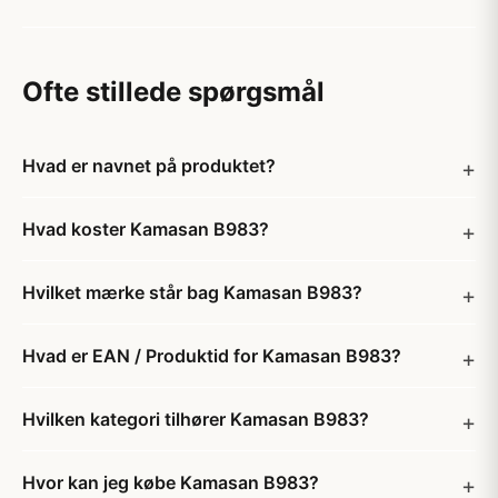
Ofte stillede spørgsmål
Hvad er navnet på produktet?
Hvad koster Kamasan B983?
Hvilket mærke står bag Kamasan B983?
Hvad er EAN / Produktid for Kamasan B983?
Hvilken kategori tilhører Kamasan B983?
Hvor kan jeg købe Kamasan B983?